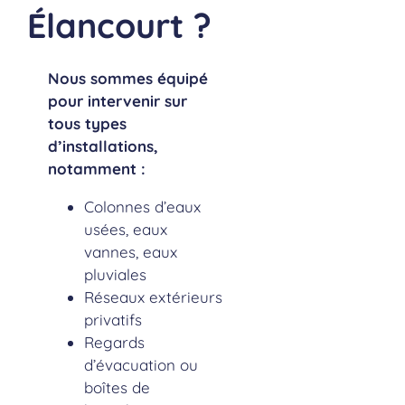
Élancourt
?
Nous sommes équipé
pour intervenir sur
tous types
d’installations,
notamment :
Colonnes d’eaux
usées, eaux
vannes, eaux
pluviales
Réseaux extérieurs
privatifs
Regards
d’évacuation ou
boîtes de