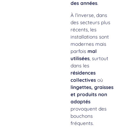
des années
.
À l’inverse, dans
des secteurs plus
récents, les
installations sont
modernes mais
parfois
mal
utilisées
, surtout
dans les
résidences
collectives
où
lingettes, graisses
et produits non
adaptés
provoquent des
bouchons
fréquents.