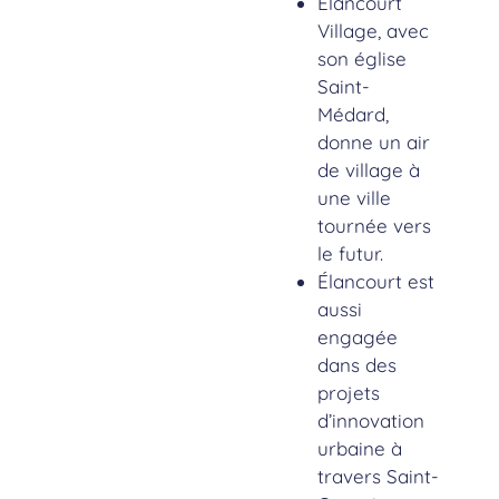
Elancourt
Village, avec
son église
Saint-
Médard,
donne un air
de village à
une ville
tournée vers
le futur.
Élancourt est
aussi
engagée
dans des
projets
d’innovation
urbaine à
travers Saint-