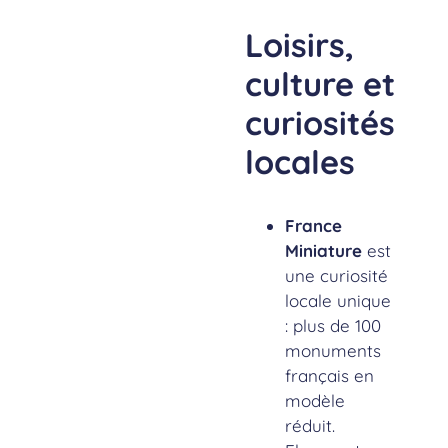
Loisirs,
culture et
curiosités
locales
France
Miniature
est
une curiosité
locale unique
: plus de 100
monuments
français en
modèle
réduit.