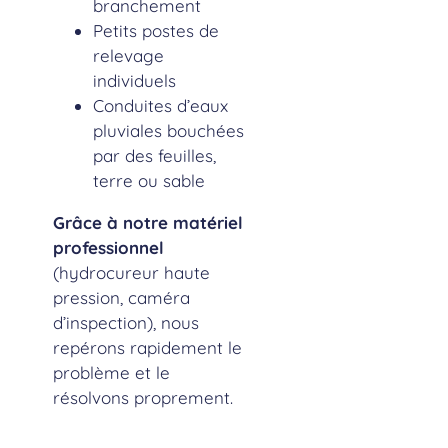
branchement
Petits postes de
relevage
individuels
Conduites d’eaux
pluviales bouchées
par des feuilles,
terre ou sable
Grâce à notre matériel
professionnel
(hydrocureur haute
pression, caméra
d’inspection), nous
repérons rapidement le
problème et le
résolvons proprement.