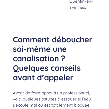
Quentin-en-
Yvelines.
Comment déboucher
soi-même une
canalisation ?
Quelques conseils
avant d’appeler
Avant de faire appel à un professionnel,
voici quelques astuces à essayer si l’eau
s’écoule mal ou est totalement bloquée :