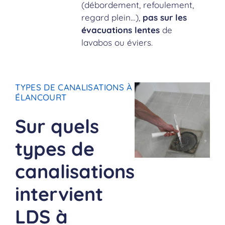
(débordement, refoulement,
regard plein…),
pas sur les
évacuations lentes
de
lavabos ou éviers.
TYPES DE CANALISATIONS À
ÉLANCOURT
Sur quels
types de
canalisations
intervient
LDS à