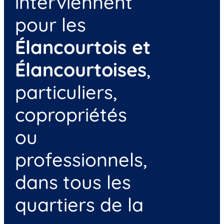
interviennent
pour les
Élancourtois et
Élancourtoises
,
particuliers,
copropriétés
ou
professionnels,
dans tous les
quartiers de la