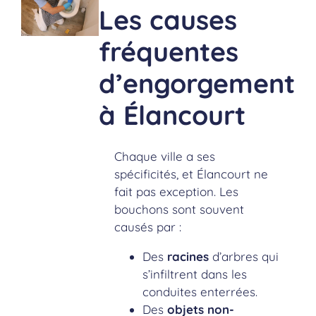
Les causes
fréquentes
d’engorgement
à
Élancourt
Chaque ville a ses
spécificités, et Élancourt ne
fait pas exception. Les
bouchons sont souvent
causés par :
Des
racines
d’arbres qui
s’infiltrent dans les
conduites enterrées.
Des
objets non-