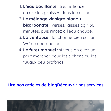
L’eau bouillante
: très efficace
contre les graisses dans la cuisine.
Le mélange vinaigre blanc +
bicarbonate
: versez, laissez agir 30
minutes, puis rincez à l’eau chaude.
La ventouse
: fonctionne bien sur un
WC ou une douche.
Le furet manuel
: si vous en avez un,
peut marcher pour les siphons ou les
tuyaux peu profonds.
Lire nos articles de blog
Découvrir nos services