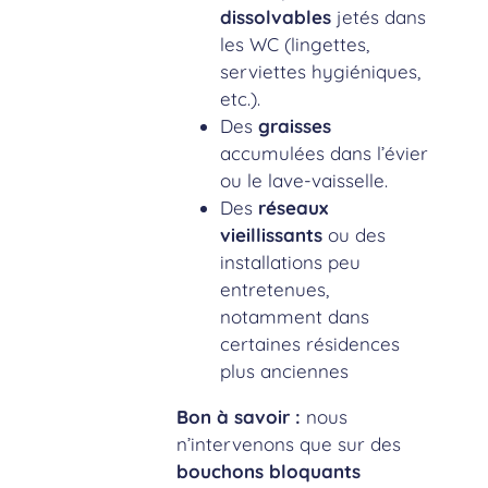
dissolvables
jetés dans
les WC (lingettes,
serviettes hygiéniques,
etc.).
Des
graisses
accumulées dans l’évier
ou le lave-vaisselle.
Des
réseaux
vieillissants
ou des
installations peu
entretenues,
notamment dans
certaines résidences
plus anciennes
Bon à savoir :
nous
n’intervenons que sur des
bouchons bloquants