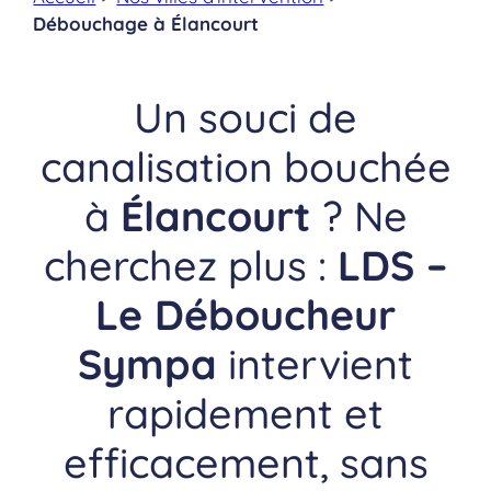
Débouchage à Élancourt
Un souci de
canalisation bouchée
à
Élancourt
? Ne
cherchez plus :
LDS –
Le Déboucheur
Sympa
intervient
rapidement et
efficacement, sans