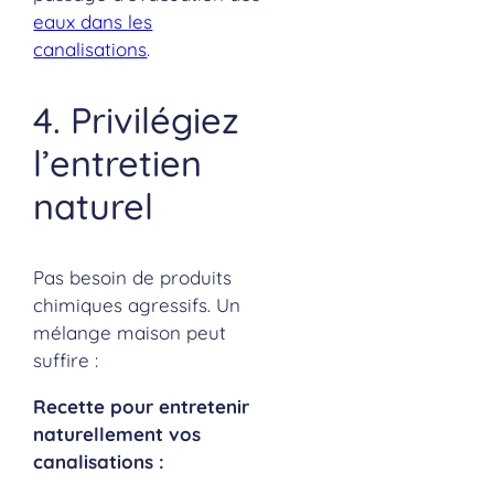
eaux dans les
canalisations
.
4. Privilégiez
l’entretien
naturel
Pas besoin de produits
chimiques agressifs. Un
mélange maison peut
suffire :
Recette pour entretenir
naturellement vos
canalisations :