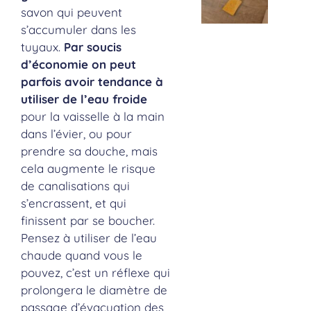
savon qui peuvent
s’accumuler dans les
tuyaux.
Par soucis
d’économie on peut
parfois avoir tendance à
utiliser de l’eau froide
pour la vaisselle à la main
dans l’évier, ou pour
prendre sa douche, mais
cela augmente le risque
de canalisations qui
s’encrassent, et qui
finissent par se boucher.
Pensez à utiliser de l’eau
chaude quand vous le
pouvez, c’est un réflexe qui
prolongera le diamètre de
passage d’évacuation des