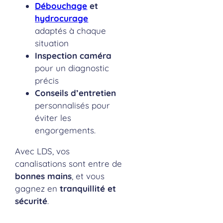
Débouchage
et
hydrocurage
adaptés à chaque
situation
Inspection caméra
pour un diagnostic
précis
Conseils d’entretien
personnalisés pour
éviter les
engorgements.
Avec LDS, vos
canalisations sont entre de
bonnes mains
, et vous
gagnez en
tranquillité et
sécurité
.