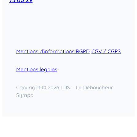
73 00 29
Mentions d’informations RGPD
CGV / CGPS
Mentions légales
Copyright © 2026 LDS – Le Déboucheur
Sympa