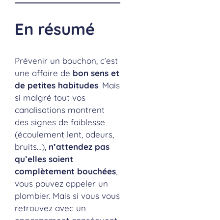
En résumé
Prévenir un bouchon, c’est
une affaire de
bon sens et
de petites habitudes
. Mais
si malgré tout vos
canalisations montrent
des signes de faiblesse
(écoulement lent, odeurs,
bruits…),
n’attendez pas
qu’elles soient
complètement bouchées
,
vous pouvez appeler un
plombier. Mais si vous vous
retrouvez avec un